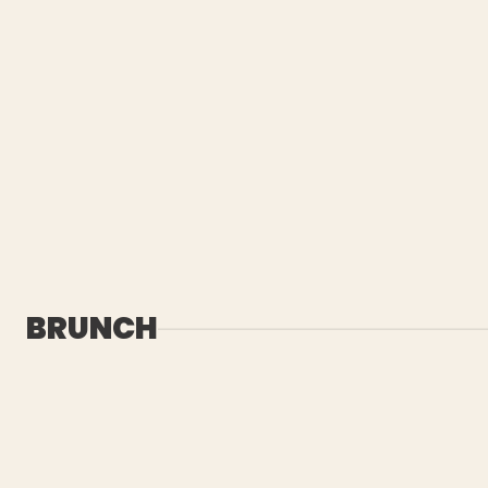
BRUNCH