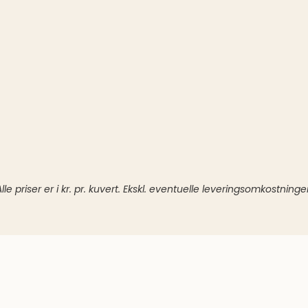
Alle priser er i kr. pr. kuvert. Ekskl. eventuelle leveringsomkostninger