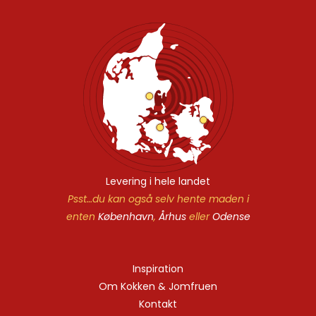
Levering i hele landet
Psst…du kan også selv hente maden i
enten
København
,
Århus
eller
Odense
Inspiration
Om Kokken & Jomfruen
Kontakt