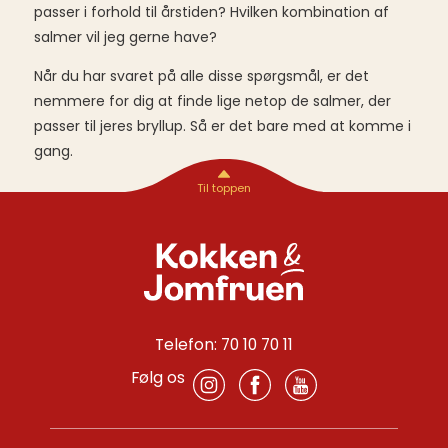
passer i forhold til årstiden? Hvilken kombination af
salmer vil jeg gerne have?
Når du har svaret på alle disse spørgsmål, er det
nemmere for dig at finde lige netop de salmer, der
passer til jeres bryllup. Så er det bare med at komme i
gang.
Telefon: 70 10 70 11
Følg os