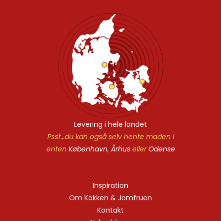
Levering i hele landet
Psst…du kan også selv hente maden i
enten
København
,
Århus
eller
Odense
Inspiration
Om Kokken & Jomfruen
Kontakt